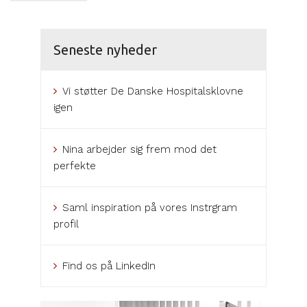
Seneste nyheder
Vi støtter De Danske Hospitalsklovne
igen
Nina arbejder sig frem mod det
perfekte
Saml inspiration på vores Instrgram
profil
Find os på LinkedIn