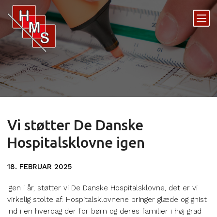
Vi støtter De Danske
Hospitalsklovne igen
18. FEBRUAR 2025
Igen i år, støtter vi De Danske Hospitalsklovne, det er vi
virkelig stolte af. Hospitalsklovnene bringer glæde og gnist
ind i en hverdag der for børn og deres familier i høj grad