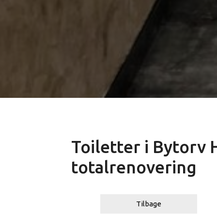
Toiletter i Bytorv
totalrenovering
Tilbage