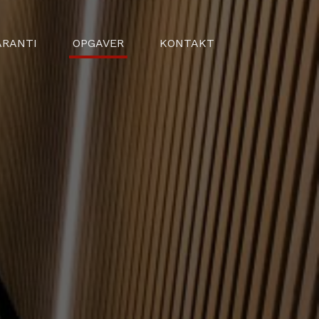
ARANTI
OPGAVER
KONTAKT