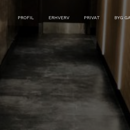
PROFIL
ERHVERV
PRIVAT
BYG G