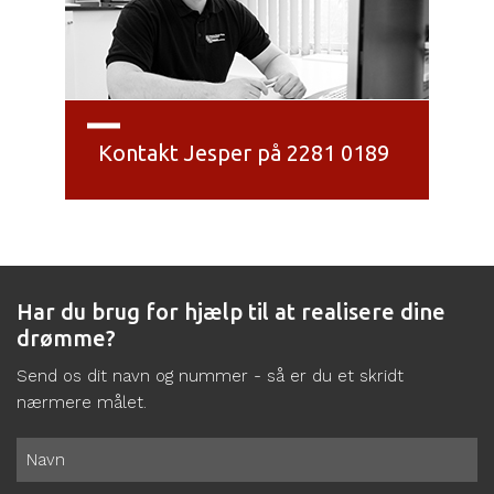
Kontakt Jesper på 2281 0189
Har du brug for hjælp til at realisere dine
drømme?
Send os dit navn og nummer - så er du et skridt
nærmere målet.