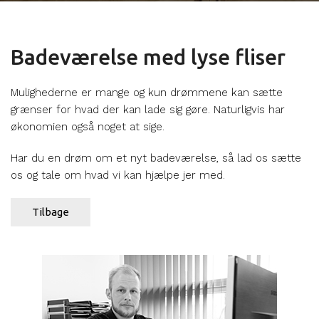
Badeværelse med lyse fliser
Mulighederne er mange og kun drømmene kan sætte
grænser for hvad der kan lade sig gøre. Naturligvis har
økonomien også noget at sige.
Har du en drøm om et nyt badeværelse, så lad os sætte
os og tale om hvad vi kan hjælpe jer med.
Tilbage