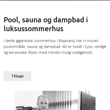
Pool, sauna og dampbad i
luksussommerhus
I dette gigantiske sommerhus i Blaavand, har vi muret
poolområde, sauna og dampbad. Alt er holdt i lyse, venlige
og keramiske fliser, med mindst mulig vedligehold.
Tilbage