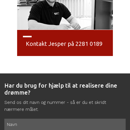
Kontakt Jesper på 2281 0189
Har du brug for hjælp til at realisere dine
drømme?
Send os dit navn og nummer - så er du et skridt
nærmere målet.