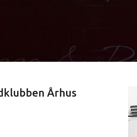
dklubben Århus