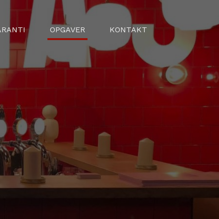
ARANTI
OPGAVER
KONTAKT