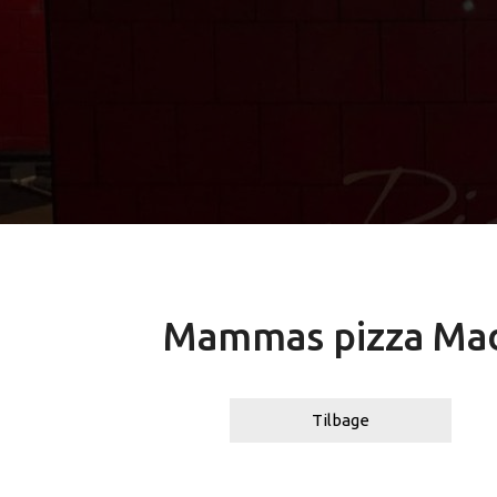
Mammas pizza Ma
Tilbage