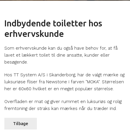
Indbydende toiletter hos
erhvervskunde
Som erhvervskunde kan du også have behov for, at få
lavet et lækkert toilet til dine ansatte, kunder eller
besøgende.
Hos TT System A/S i Skanderborg, har de valgt mærke og
luksuriøse fliser fra Newstone i farven "MOKA". Størrelsen
her er 60x60 hvilket er en meget populær størrelse.
Overfladen er mat og giver rummet en luksuriøs og rolig
fremtoning der straks kan mærkes når du træder ind.
Tilbage