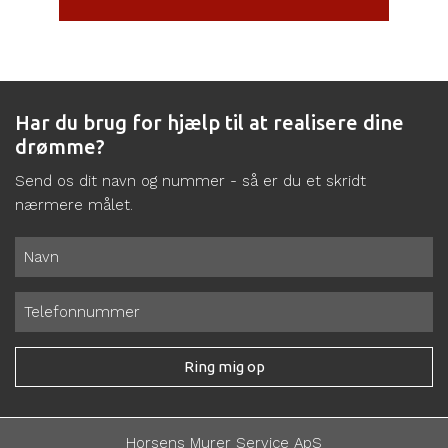
Har du brug for hjælp til at realisere dine
drømme?
Send os dit navn og nummer - så er du et skridt
nærmere målet.
Horsens Murer Service ApS