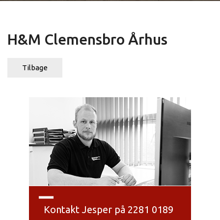
H&M Clemensbro Århus
Tilbage
Kontakt Jesper på 2281 0189