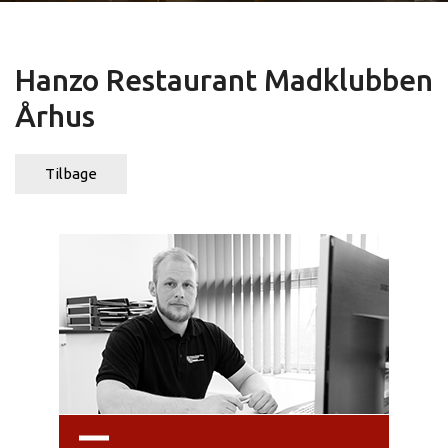
Hanzo Restaurant Madklubben
Århus
Tilbage