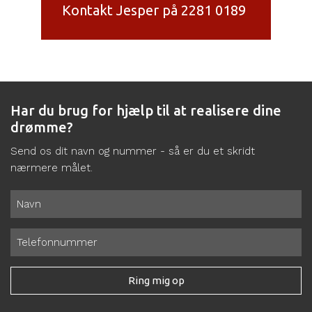
Kontakt Jesper på 2281 0189
Har du brug for hjælp til at realisere dine
drømme?
Send os dit navn og nummer - så er du et skridt
nærmere målet.