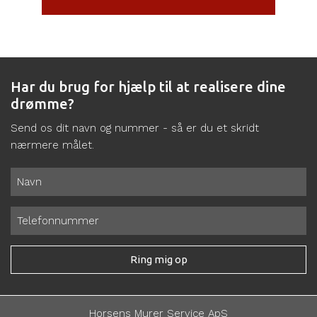
Har du brug for hjælp til at realisere dine
drømme?
Send os dit navn og nummer - så er du et skridt
nærmere målet.
Horsens Murer Service ApS