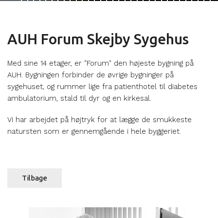
AUH Forum Skejby Sygehus
Med sine 14 etager, er "Forum" den højeste bygning på
AUH. Bygningen forbinder de øvrige bygninger på
sygehuset, og rummer lige fra patienthotel til diabetes
ambulatorium, stald til dyr og en kirkesal.
Vi har arbejdet på højtryk for at lægge de smukkeste
natursten som er gennemgående i hele byggeriet.
Tilbage